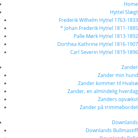
Home
Hyttel Slægt
Frederik Wilhelm Hyttel 1763-1833
* Johan Frederik Hyttel 1811-1885
Palle Mørk Hyttel 1813-1892
Dorthea Kathrine Hyttel 1816-1907
Carl Severin Hyttel 1819-1896
Zander
Zander min hund
Zander kommer til Hvalsø
Zander, en almindelig hverdag
Zanders opvækst
Zander på trimmebordet
Downlands
Downlands Bullmastiff