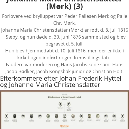
(Mørk) (3)
Forlovere ved brylluppet var Peder Pallesen Mørk og Palle
Chr. Mørk.
Johanne Maria Christensdatter (Mørk) er født d. 8. Juli 1816
i Sæby, og hun døde d. 30. Juni 1876 samme sted og blev
begravet d. 5. Juli.
Hun blev hjemmedøbt d. 10. Juli 1816, men der er ikke i
kirkebogen indført nogen fremstillingsdato.
Faddere var moderen og Hans Jacobs kone samt Hans
Jacob Bødker, Jacob Kongsbak junior og Christian Holt.
Efterkommere efter Johan Frederik Hyttel
og Johanne Maria Christensdatter