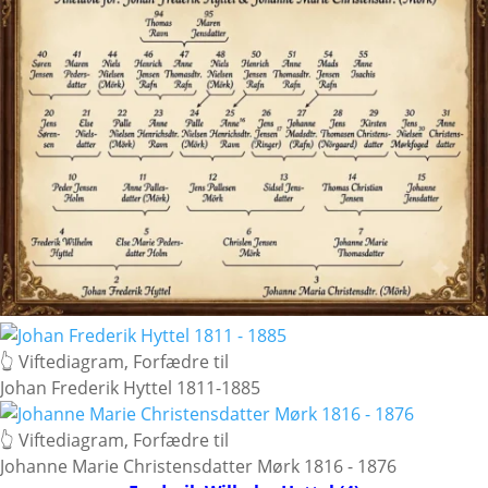
👆 Viftediagram, Forfædre til
Johan Frederik Hyttel 1811-1885
👆 Viftediagram, Forfædre til
Johanne Marie Christensdatter Mørk 1816 - 1876