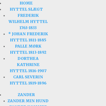
HOME
HYTTEL SLÆGT
FREDERIK
WILHELM HYTTEL
1763-1833
* JOHAN FREDERIK
HYTTEL 1811-1885
PALLE MØRK
HYTTEL 1813-1892
DORTHEA
KATHRINE
HYTTEL 1816-1907
CARL SEVERIN
HYTTEL 1819-1896
ZANDER
ZANDER MIN HUND