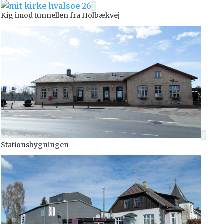
Kig imod tunnellen fra Holbækvej
Stationsbygningen