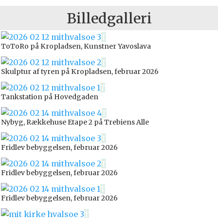
Billedgalleri
ToToRo på Kropladsen, Kunstner Yavoslava
Skulptur af tyren på Kropladsen, februar 2026
Tankstation på Hovedgaden
Nybyg, Rækkehuse Etape 2 på Trebiens Alle
Fridlev bebyggelsen, februar 2026
Fridlev bebyggelsen, februar 2026
Fridlev bebyggelsen, februar 2026