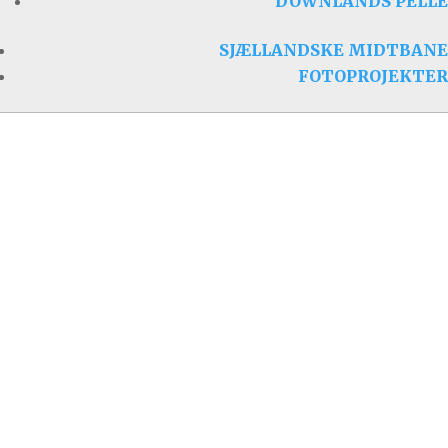
DOWNLANDS PELLE
SJÆLLANDSKE MIDTBANE
FOTOPROJEKTER